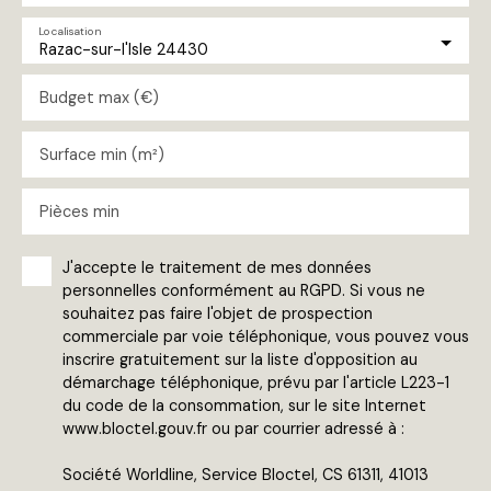
Localisation
Razac-sur-l'Isle 24430
Budget max (€)
Surface min (m²)
Pièces min
J'accepte le traitement de mes données
personnelles conformément au RGPD. Si vous ne
souhaitez pas faire l'objet de prospection
commerciale par voie téléphonique, vous pouvez vous
inscrire gratuitement sur la liste d'opposition au
démarchage téléphonique, prévu par l'article L223-1
du code de la consommation, sur le site Internet
www.bloctel.gouv.fr ou par courrier adressé à :
Société Worldline, Service Bloctel, CS 61311, 41013