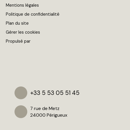
Mentions légales
Politique de confidentialité
Plan du site
Gérer les cookies
Propulsé par
+33 5 53 05 51 45
7 rue de Metz
24000 Périgueux