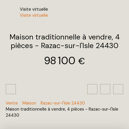
Visite virtuelle
Visite virtuelle
Maison traditionnelle à vendre, 4
pièces - Razac-sur-l'Isle 24430
98 100
€
Vente
Maison
Razac-sur-l'Isle 24430
Maison traditionnelle à vendre, 4 pièces - Razac-sur-l'Isle
24430