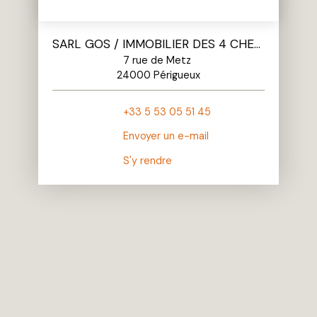
SARL GOS / IMMOBILIER DES 4 CHEMINS
7 rue de Metz
24000 Périgueux
+33 5 53 05 51 45
Envoyer un e-mail
S'y rendre