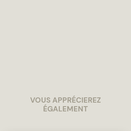
VOUS APPRÉCIEREZ
ÉGALEMENT