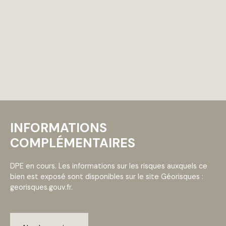
INFORMATIONS
COMPLÉMENTAIRES
DPE en cours. Les informations sur les risques auxquels ce
bien est exposé sont disponibles sur le site Géorisques :
georisques.gouv.fr.