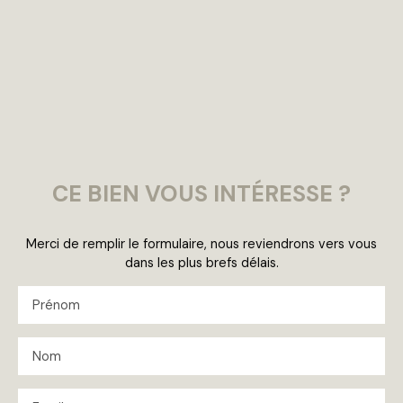
CE BIEN
VOUS INTÉRESSE ?
Merci de remplir le formulaire, nous reviendrons vers vous
dans les plus brefs délais.
Prénom
Nom