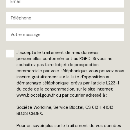
Email
Téléphone
Votre message
J'accepte le traitement de mes données
personnelles conformément au RGPD. Si vous ne
souhaitez pas faire l'objet de prospection
commerciale par voie téléphonique, vous pouvez vous
inscrire gratuitement sur la liste d'opposition au
démarchage téléphonique, prévu par l'article L223-1
du code de la consommation, sur le site Internet
www.bloctel.gouv.fr ou par courrier adressé à :
Société Worldline, Service Bloctel, CS 61311, 41013
BLOIS CEDEX.
Pour en savoir plus sur le traitement de vos données