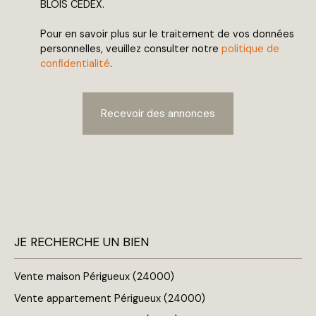
BLOIS CEDEX.
Pour en savoir plus sur le traitement de vos données
personnelles, veuillez consulter notre
politique de
confidentialité
.
Recevoir des annonces
JE RECHERCHE UN BIEN
Vente maison Périgueux (24000)
Vente appartement Périgueux (24000)