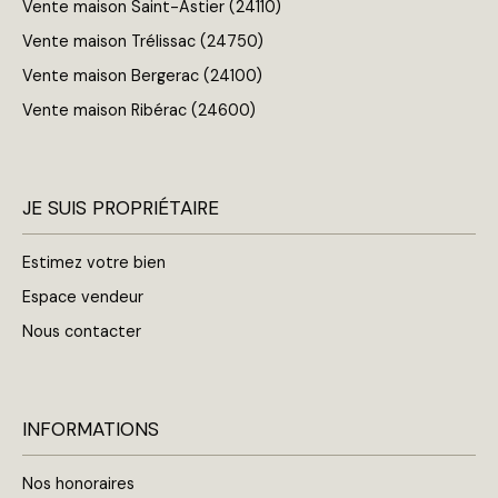
Vente maison Saint-Astier (24110)
Vente maison Trélissac (24750)
Vente maison Bergerac (24100)
Vente maison Ribérac (24600)
JE SUIS PROPRIÉTAIRE
Estimez votre bien
Espace vendeur
Nous contacter
INFORMATIONS
Nos honoraires