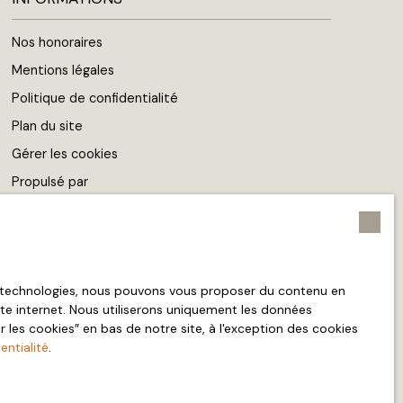
Nos honoraires
Mentions légales
Politique de confidentialité
Plan du site
Gérer les cookies
Propulsé par
es technologies, nous pouvons vous proposer du contenu en
site internet. Nous utiliserons uniquement les données
les cookies″ en bas de notre site, à l'exception des cookies
entialité
.