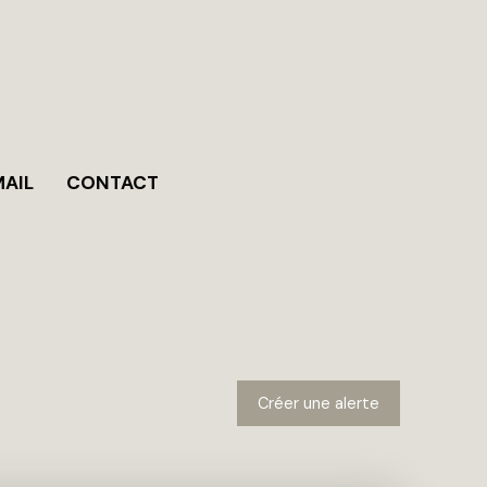
MAIL
CONTACT
Créer une alerte