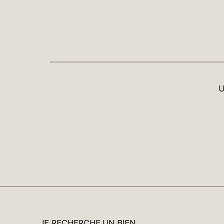
U
JE RECHERCHE UN BIEN