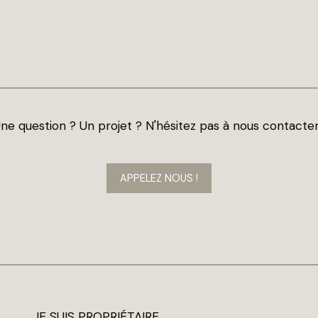
ne question ? Un projet ? N'hésitez pas à nous contacter
APPELEZ NOUS !
JE SUIS PROPRIÉTAIRE