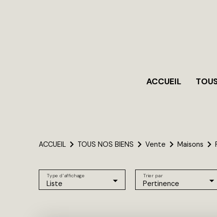
ACCUEIL
TOUS
ACCUEIL
TOUS NOS BIENS
Vente
Maisons
Type d'affichage
Trier par
Liste
Pertinence