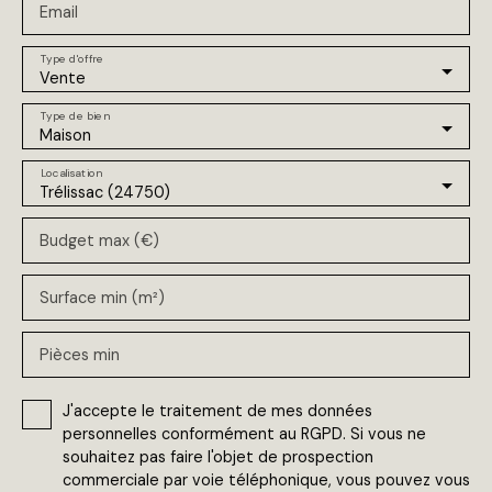
Email
Type d'offre
Vente
Type de bien
Maison
Localisation
Trélissac (24750)
Budget max (€)
Surface min (m²)
Pièces min
J'accepte le traitement de mes données
personnelles conformément au RGPD. Si vous ne
souhaitez pas faire l'objet de prospection
commerciale par voie téléphonique, vous pouvez vous