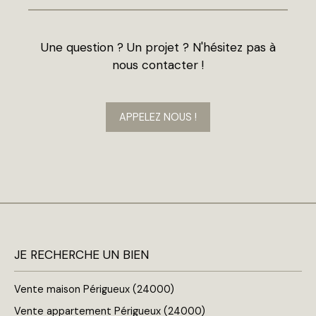
Une question ? Un projet ? N'hésitez pas à
nous contacter !
APPELEZ NOUS !
JE RECHERCHE UN BIEN
Vente maison Périgueux (24000)
Vente appartement Périgueux (24000)