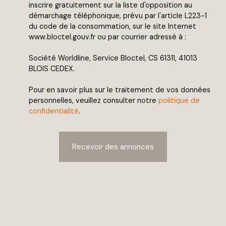
inscrire gratuitement sur la liste d'opposition au
démarchage téléphonique, prévu par l'article L223-1
du code de la consommation, sur le site Internet
www.bloctel.gouv.fr ou par courrier adressé à :
Société Worldline, Service Bloctel, CS 61311, 41013
BLOIS CEDEX.
Pour en savoir plus sur le traitement de vos données
personnelles, veuillez consulter notre
politique de
confidentialité
.
Recevoir des annonces