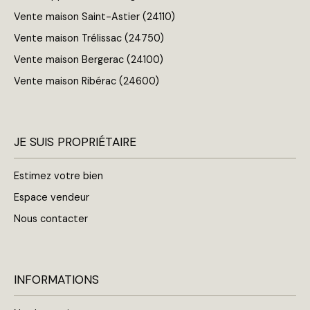
Vente maison Saint-Astier (24110)
Vente maison Trélissac (24750)
Vente maison Bergerac (24100)
Vente maison Ribérac (24600)
JE SUIS PROPRIÉTAIRE
Estimez votre bien
Espace vendeur
Nous contacter
INFORMATIONS