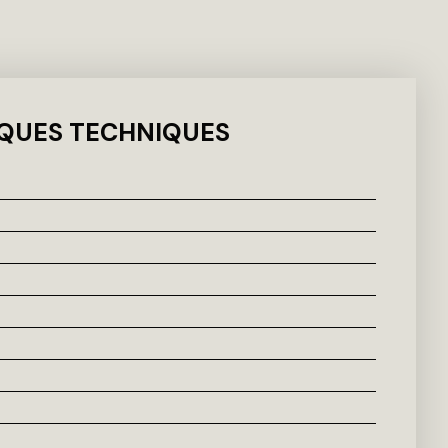
QUES TECHNIQUES