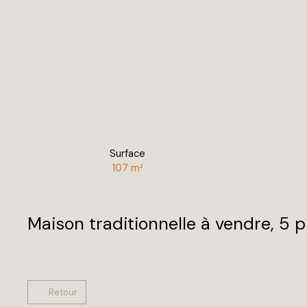
Surface
107
m²
Maison traditionnelle à vendre, 5
Retour