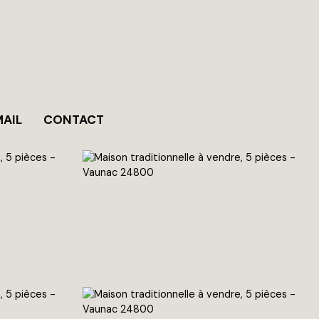
MAIL
CONTACT