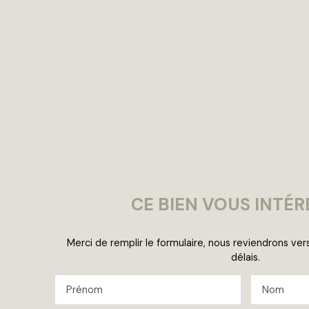
CE BIEN
VOUS INTÉR
Merci de remplir le formulaire, nous reviendrons ver
délais.
Prénom
Nom