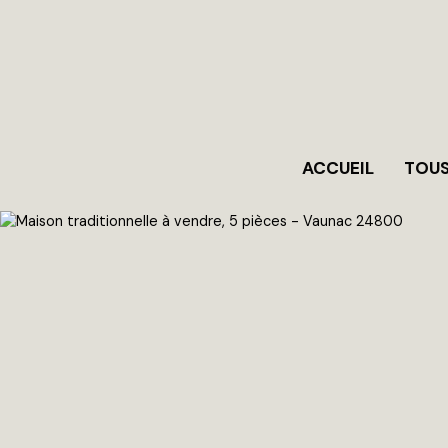
ACCUEIL
TOUS