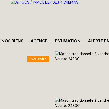
 NOS BIENS
AGENCE
ESTIMATION
ALERTE E
Exclusivité