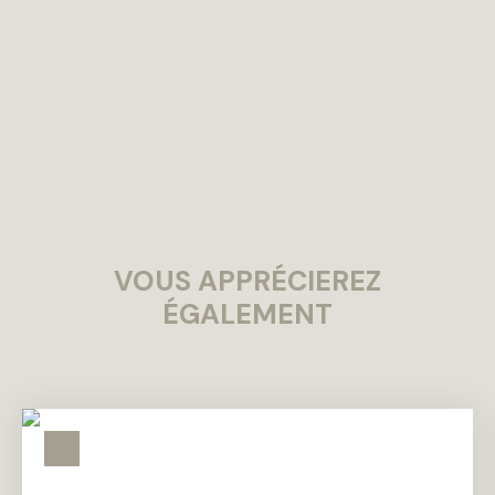
VOUS APPRÉCIEREZ
ÉGALEMENT