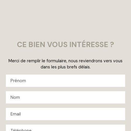
CE BIEN
VOUS INTÉRESSE ?
Merci de remplir le formulaire, nous reviendrons vers vous
dans les plus brefs délais.
Prénom
Nom
Email
Téléphone