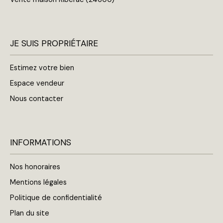
JE SUIS PROPRIÉTAIRE
Estimez votre bien
Espace vendeur
Nous contacter
INFORMATIONS
Nos honoraires
Mentions légales
Politique de confidentialité
Plan du site