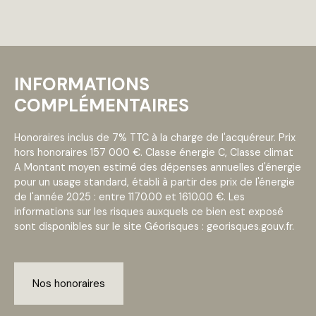
INFORMATIONS
COMPLÉMENTAIRES
Honoraires inclus de 7% TTC à la charge de l'acquéreur. Prix
hors honoraires 157 000 €. Classe énergie C, Classe climat
A Montant moyen estimé des dépenses annuelles d'énergie
pour un usage standard, établi à partir des prix de l'énergie
de l'année 2025 : entre 1170.00 et 1610.00 €. Les
informations sur les risques auxquels ce bien est exposé
sont disponibles sur le site Géorisques : georisques.gouv.fr.
Nos honoraires