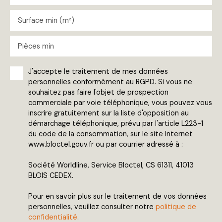
Surface min (m²)
Pièces min
J'accepte le traitement de mes données
personnelles conformément au RGPD. Si vous ne
souhaitez pas faire l'objet de prospection
commerciale par voie téléphonique, vous pouvez vous
inscrire gratuitement sur la liste d'opposition au
démarchage téléphonique, prévu par l'article L223-1
du code de la consommation, sur le site Internet
www.bloctel.gouv.fr ou par courrier adressé à :
Société Worldline, Service Bloctel, CS 61311, 41013
BLOIS CEDEX.
Pour en savoir plus sur le traitement de vos données
personnelles, veuillez consulter notre
politique de
confidentialité
.