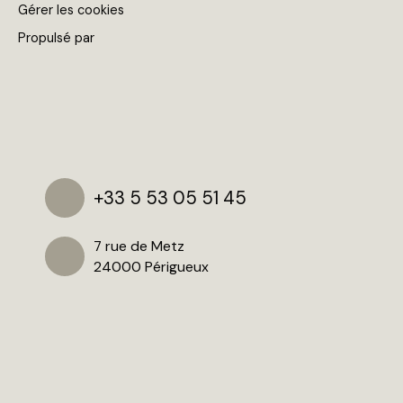
Gérer les cookies
Propulsé par
+33 5 53 05 51 45
7 rue de Metz
24000 Périgueux