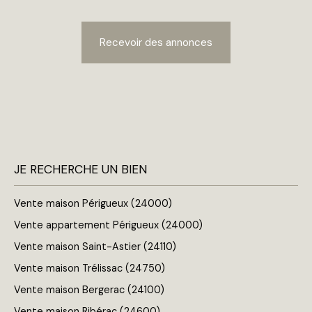
Recevoir des annonces
JE RECHERCHE UN BIEN
Vente maison Périgueux (24000)
Vente appartement Périgueux (24000)
Vente maison Saint-Astier (24110)
Vente maison Trélissac (24750)
Vente maison Bergerac (24100)
Vente maison Ribérac (24600)