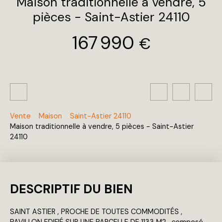
Maison traditionnelle à vendre, 5
pièces - Saint-Astier 24110
167 990
€
Vente
Maison
Saint-Astier 24110
Maison traditionnelle à vendre, 5 pièces - Saint-Astier
24110
DESCRIPTIF DU BIEN
SAINT ASTIER , PROCHE DE TOUTES COMMODITÉS ,
PAVILLON EDIFIÉ SUR UNE PARCELLE DE 1133 M2 , composé