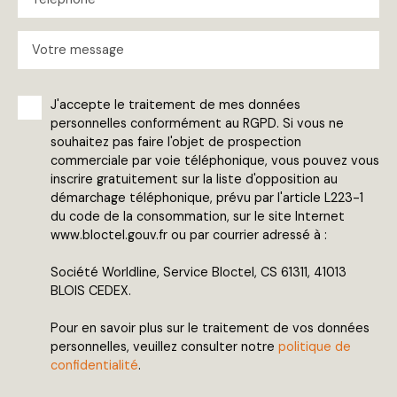
Votre message
J'accepte le traitement de mes données
personnelles conformément au RGPD. Si vous ne
souhaitez pas faire l'objet de prospection
commerciale par voie téléphonique, vous pouvez vous
inscrire gratuitement sur la liste d'opposition au
démarchage téléphonique, prévu par l'article L223-1
du code de la consommation, sur le site Internet
www.bloctel.gouv.fr ou par courrier adressé à :
Société Worldline, Service Bloctel, CS 61311, 41013
BLOIS CEDEX.
Pour en savoir plus sur le traitement de vos données
personnelles, veuillez consulter notre
politique de
confidentialité
.