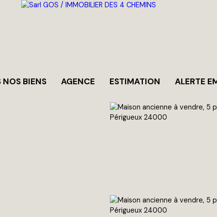
 NOS BIENS
AGENCE
ESTIMATION
ALERTE E