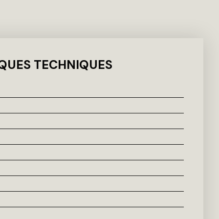
QUES TECHNIQUES