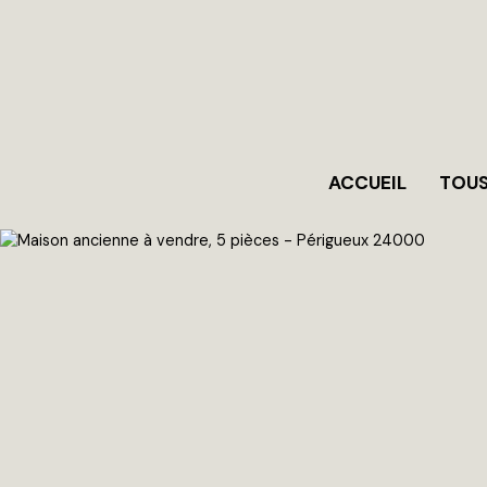
ACCUEIL
TOUS