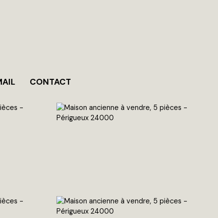
MAIL
CONTACT