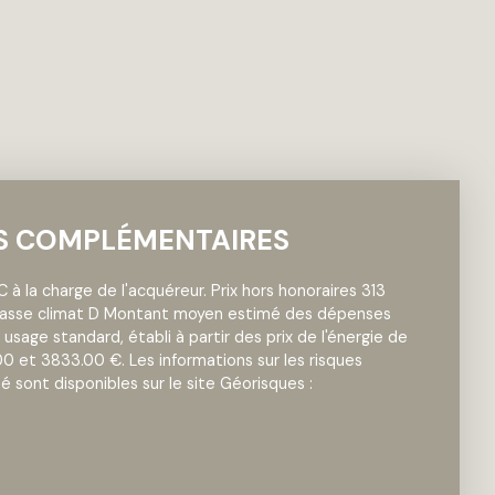
S COMPLÉMENTAIRES
 à la charge de l'acquéreur. Prix hors honoraires 313
Classe climat D Montant moyen estimé des dépenses
 usage standard, établi à partir des prix de l'énergie de
00 et 3833.00 €. Les informations sur les risques
 sont disponibles sur le site Géorisques :