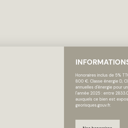
INFORMATION
Honoraires inclus de 5% TTC
800 €. Classe énergie D, 
annuelles d'énergie pour un
l'année 2025 : entre 2833.
auxquels ce bien est exposé
georisques.gouv.fr.