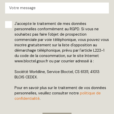
Votre message
J'accepte le traitement de mes données
personnelles conformément au RGPD. Si vous ne
souhaitez pas faire l'objet de prospection
commerciale par voie téléphonique, vous pouvez vous
inscrire gratuitement sur la liste d'opposition au
démarchage téléphonique, prévu par l'article L223-1
du code de la consommation, sur le site Internet
www.bloctel.gouv.fr ou par courrier adressé à :
Société Worldline, Service Bloctel, CS 61311, 41013
BLOIS CEDEX.
Pour en savoir plus sur le traitement de vos données
personnelles, veuillez consulter notre
politique de
confidentialité
.