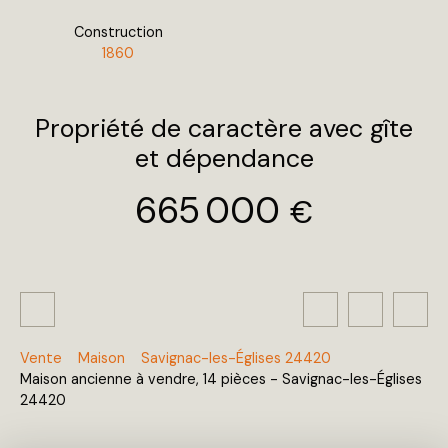
Construction
1860
Propriété de caractère avec gîte
et dépendance
665 000
€
Vente
Maison
Savignac-les-Églises 24420
Maison ancienne à vendre, 14 pièces - Savignac-les-Églises
24420