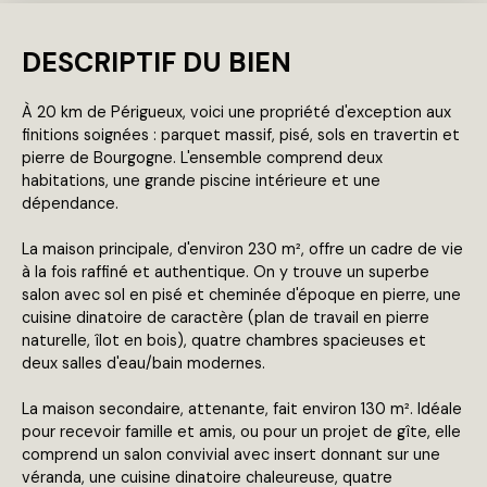
DESCRIPTIF DU BIEN
À 20 km de Périgueux, voici une propriété d'exception aux
finitions soignées : parquet massif, pisé, sols en travertin et
pierre de Bourgogne. L'ensemble comprend deux
habitations, une grande piscine intérieure et une
dépendance.
La maison principale, d'environ 230 m², offre un cadre de vie
à la fois raffiné et authentique. On y trouve un superbe
salon avec sol en pisé et cheminée d'époque en pierre, une
cuisine dinatoire de caractère (plan de travail en pierre
naturelle, îlot en bois), quatre chambres spacieuses et
deux salles d'eau/bain modernes.
La maison secondaire, attenante, fait environ 130 m². Idéale
pour recevoir famille et amis, ou pour un projet de gîte, elle
comprend un salon convivial avec insert donnant sur une
véranda, une cuisine dinatoire chaleureuse, quatre