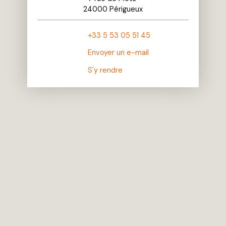
24000 Périgueux
+33 5 53 05 51 45
Envoyer un e-mail
S'y rendre