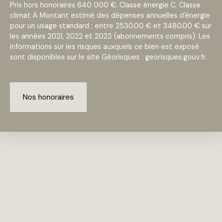
Prix hors honoraires 640 000 €. Classe énergie C, Classe
climat A Montant estimé des dépenses annuelles d'énergie
pour un usage standard : entre 2530.00 € et 3480.00 € sur
les années 2021, 2022 et 2023 (abonnements compris). Les
informations sur les risques auxquels ce bien est exposé
sont disponibles sur le site Géorisques : georisques.gouv.fr.
Nos honoraires