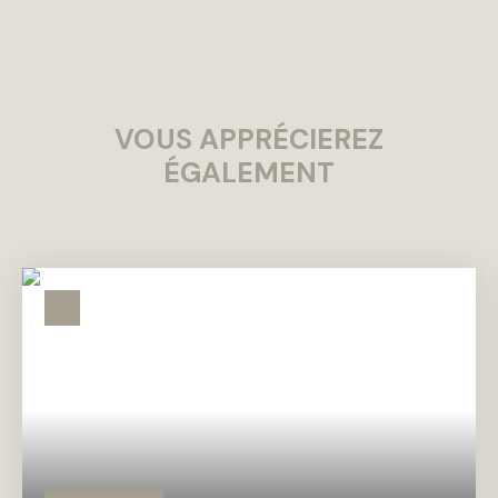
VOUS APPRÉCIEREZ
ÉGALEMENT