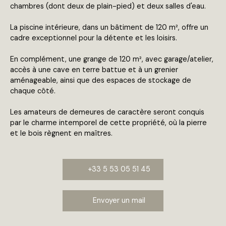
chambres (dont deux de plain-pied) et deux salles d'eau.
La piscine intérieure, dans un bâtiment de 120 m², offre un
cadre exceptionnel pour la détente et les loisirs.
En complément, une grange de 120 m², avec garage/atelier,
accès à une cave en terre battue et à un grenier
aménageable, ainsi que des espaces de stockage de
chaque côté.
Les amateurs de demeures de caractère seront conquis
par le charme intemporel de cette propriété, où la pierre
et le bois règnent en maîtres.
+33 5 53 05 51 45
Envoyer un mail