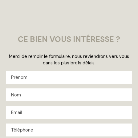
CE BIEN
VOUS INTÉRESSE ?
Merci de remplir le formulaire, nous reviendrons vers vous
dans les plus brefs délais.
Prénom
Nom
Email
Téléphone