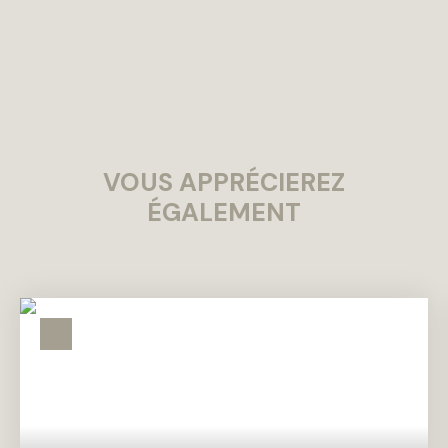
VOUS APPRÉCIEREZ
ÉGALEMENT