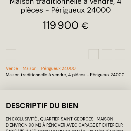
Maison traditionnelle à vendre, 4
pièces - Périgueux 24000
119 900
€
Vente
Maison
Périgueux 24000
Maison traditionnelle à vendre, 4 pièces - Périgueux 24000
DESCRIPTIF DU BIEN
EN EXCLUSIVITÉ , QUARTIER SAINT GEORGES , MAISON
D'ENVIRON 90 M2 À RÉNOVER AVEC GARAGE ET EXTERIEUR