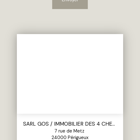
SARL GOS / IMMOBILIER DES 4 CHEMINS
7 rue de Metz
24000 Périgueux