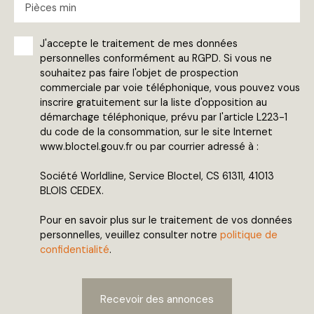
Pièces min
J'accepte le traitement de mes données
personnelles conformément au RGPD. Si vous ne
souhaitez pas faire l'objet de prospection
commerciale par voie téléphonique, vous pouvez vous
inscrire gratuitement sur la liste d'opposition au
démarchage téléphonique, prévu par l'article L223-1
du code de la consommation, sur le site Internet
www.bloctel.gouv.fr ou par courrier adressé à :
Société Worldline, Service Bloctel, CS 61311, 41013
BLOIS CEDEX.
Pour en savoir plus sur le traitement de vos données
personnelles, veuillez consulter notre
politique de
confidentialité
.
Recevoir des annonces