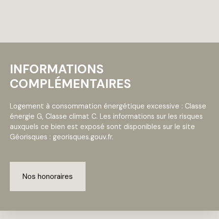
INFORMATIONS
COMPLÉMENTAIRES
Logement à consommation énergétique excessive : Classe
énergie G, Classe climat C. Les informations sur les risques
auxquels ce bien est exposé sont disponibles sur le site
Géorisques : georisques.gouv.fr.
Nos honoraires