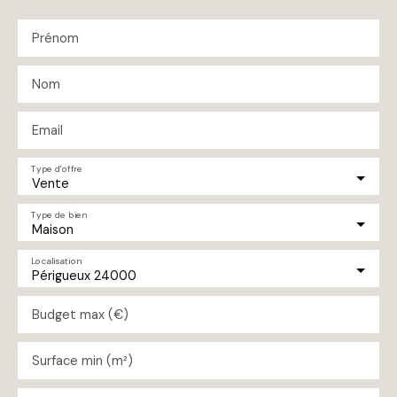
Prénom
Nom
Email
Type d'offre
Vente
Type de bien
Maison
Localisation
Périgueux 24000
Budget max (€)
Surface min (m²)