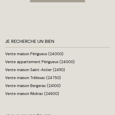
JE RECHERCHE UN BIEN
Vente maison Périgueux (24000)
Vente appartement Périgueux (24000)
Vente maison Saint-Astier (24110)
Vente maison Trélissac (24750)
Vente maison Bergerac (24100)
Vente maison Ribérac (24600)