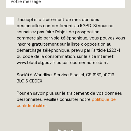
Votre message
J'accepte le traitement de mes données
personnelles conformément au RGPD. Si vous ne
souhaitez pas faire l'objet de prospection
commerciale par voie téléphonique, vous pouvez vous
inscrire gratuitement sur la liste d'opposition au
démarchage téléphonique, prévu par l'article L223-1
du code de la consommation, sur le site Internet
www.bloctel.gouv.fr ou par courrier adressé à :
Société Worldline, Service Bloctel, CS 61311, 41013
BLOIS CEDEX.
Pour en savoir plus sur le traitement de vos données
personnelles, veuillez consulter notre
politique de
confidentialité
.
Envoyer