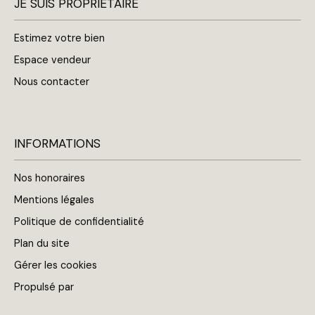
JE SUIS PROPRIÉTAIRE
Estimez votre bien
Espace vendeur
Nous contacter
INFORMATIONS
Nos honoraires
Mentions légales
Politique de confidentialité
Plan du site
Gérer les cookies
Propulsé par