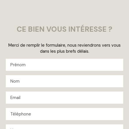
CE BIEN
VOUS INTÉRESSE ?
Merci de remplir le formulaire, nous reviendrons vers vous
dans les plus brefs délais.
Prénom
Nom
Email
Téléphone