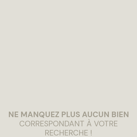
NE MANQUEZ PLUS AUCUN BIEN
CORRESPONDANT À VOTRE
RECHERCHE !