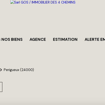
 NOS BIENS
AGENCE
ESTIMATION
ALERTE E
Perigueux (24000)