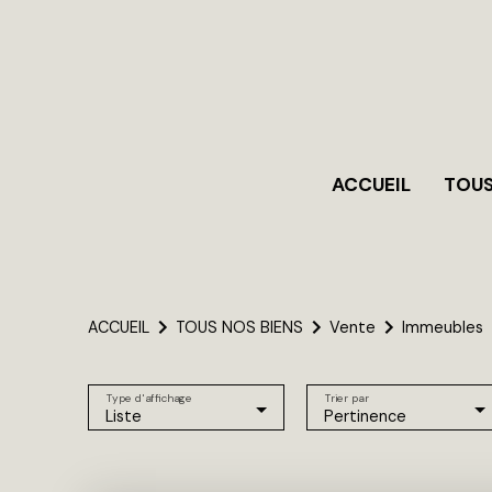
ACCUEIL
TOUS
ACCUEIL
TOUS NOS BIENS
Vente
Immeubles
Type d'affichage
Trier par
Liste
Pertinence