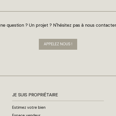
ne question ? Un projet ? N'hésitez pas à nous contacter
APPELEZ NOUS !
JE SUIS PROPRIÉTAIRE
Estimez votre bien
Espace vendeur