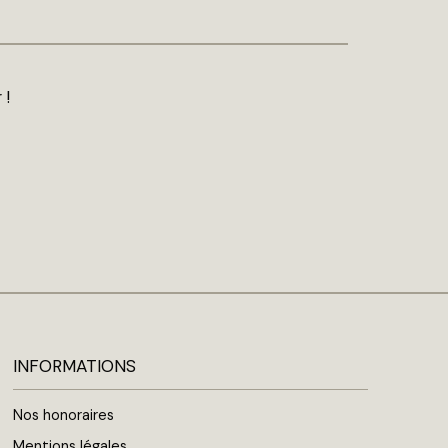
 !
INFORMATIONS
Nos honoraires
Mentions légales