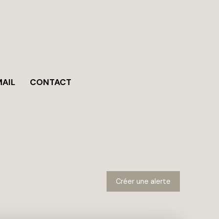
MAIL
CONTACT
Créer une alerte