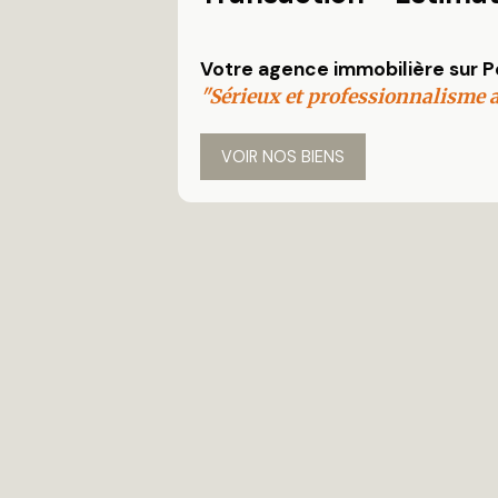
Votre agence immobilière sur P
"Sérieux et professionnalisme 
VOIR NOS BIENS