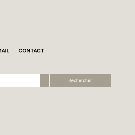
MAIL
CONTACT
Rechercher