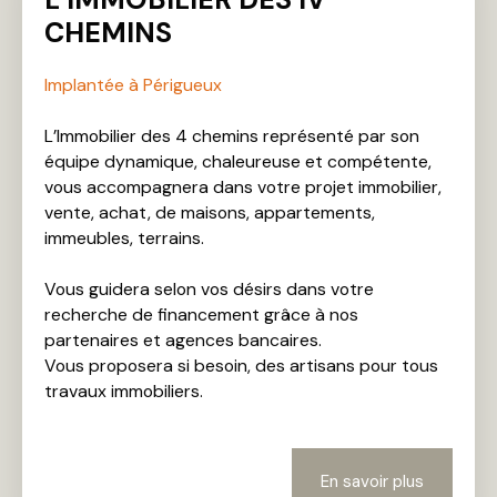
CHEMINS
Implantée à Périgueux
L’Immobilier des 4 chemins représenté par son
équipe dynamique, chaleureuse et compétente,
vous accompagnera dans votre projet immobilier,
vente, achat, de maisons, appartements,
immeubles, terrains.
Vous guidera selon vos désirs dans votre
recherche de financement grâce à nos
partenaires et agences bancaires.
Vous proposera si besoin, des artisans pour tous
travaux immobiliers.
En savoir plus