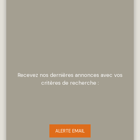
Recevez nos dernières annonces avec vos
critères de recherche :
ALERTE EMAIL