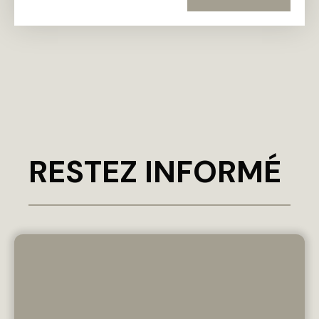
RESTEZ INFORMÉ