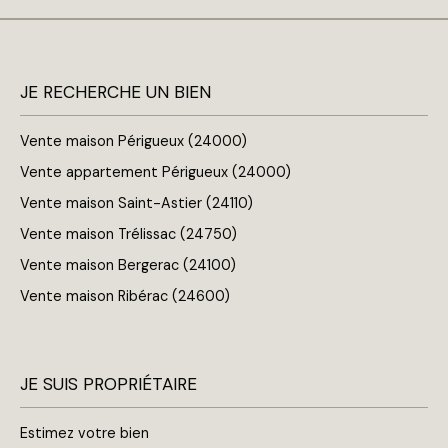
JE RECHERCHE UN BIEN
Vente maison Périgueux (24000)
Vente appartement Périgueux (24000)
Vente maison Saint-Astier (24110)
Vente maison Trélissac (24750)
Vente maison Bergerac (24100)
Vente maison Ribérac (24600)
JE SUIS PROPRIÉTAIRE
Estimez votre bien