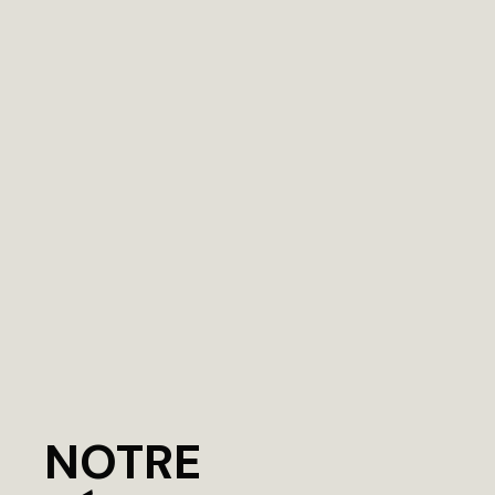
NOTRE