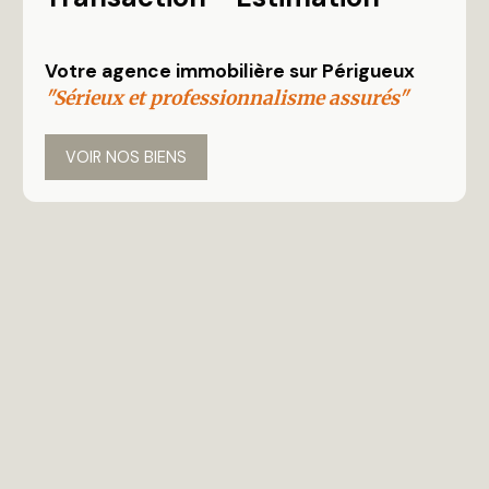
Rechercher
Votre agence immobilière sur Périgueux
"Sérieux et professionnalisme assurés"
VOIR NOS BIENS