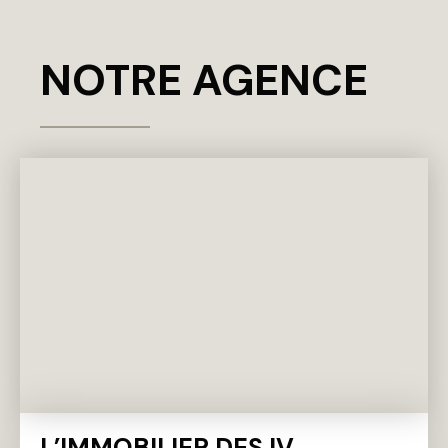
NOTRE AGENCE
L’IMMOBILIER DES IV