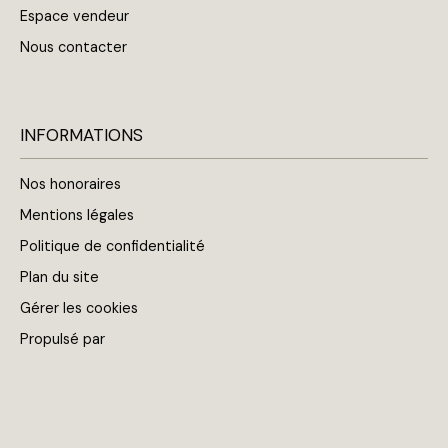
Espace vendeur
Nous contacter
INFORMATIONS
Nos honoraires
Mentions légales
Politique de confidentialité
Plan du site
Gérer les cookies
Propulsé par