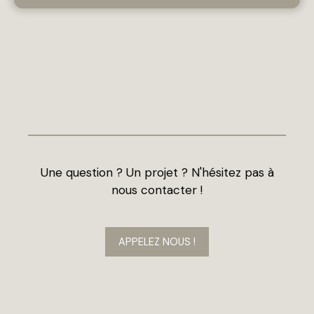
Une question ? Un projet ? N'hésitez pas à
nous contacter !
APPELEZ NOUS !