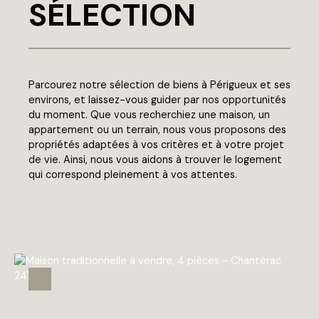
SÉLECTION
Parcourez notre sélection de biens à Périgueux et ses
environs, et laissez-vous guider par nos opportunités
du moment. Que vous recherchiez une maison, un
appartement ou un terrain, nous vous proposons des
propriétés adaptées à vos critères et à votre projet
de vie. Ainsi, nous vous aidons à trouver le logement
qui correspond pleinement à vos attentes.